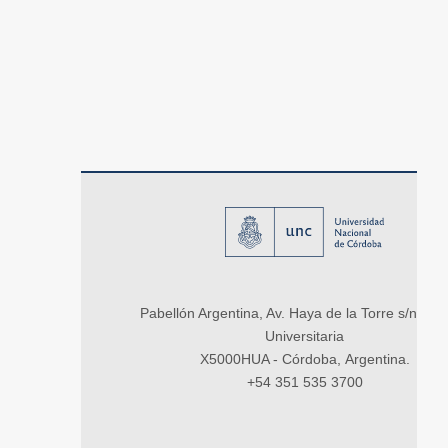
Pabellón Argentina, Av. Haya de la Torre s/n, Ci
Universitaria
X5000HUA - Córdoba, Argentina.
+54 351 535 3700