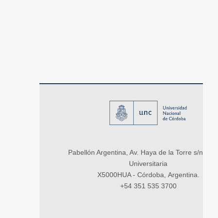
Pabellón Argentina, Av. Haya de la Torre s/n, Ci
Universitaria
X5000HUA - Córdoba, Argentina.
+54 351 535 3700