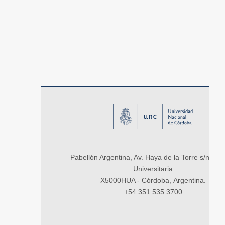
Pabellón Argentina, Av. Haya de la Torre s/n, Ci
Universitaria
X5000HUA - Córdoba, Argentina.
+54 351 535 3700