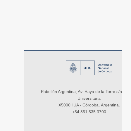
Pabellón Argentina, Av. Haya de la Torre s/n, Ci
Universitaria
X5000HUA - Córdoba, Argentina.
+54 351 535 3700