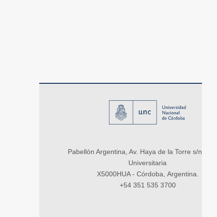
Pabellón Argentina, Av. Haya de la Torre s/n, Ci
Universitaria
X5000HUA - Córdoba, Argentina.
+54 351 535 3700