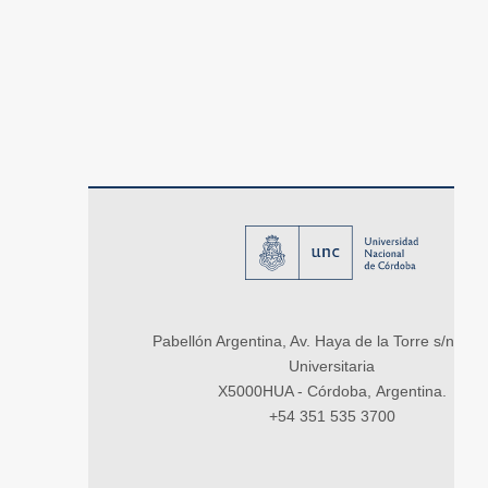
Pabellón Argentina, Av. Haya de la Torre s/n, Ci
Universitaria
X5000HUA - Córdoba, Argentina.
+54 351 535 3700