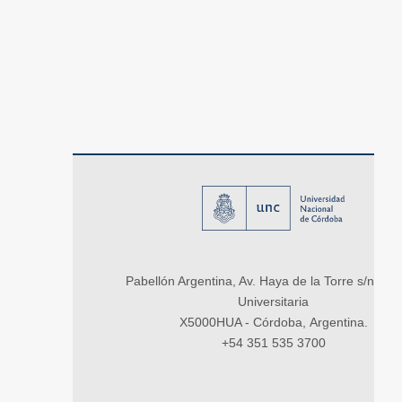
Pabellón Argentina, Av. Haya de la Torre s/n, Ci
Universitaria
X5000HUA - Córdoba, Argentina.
+54 351 535 3700