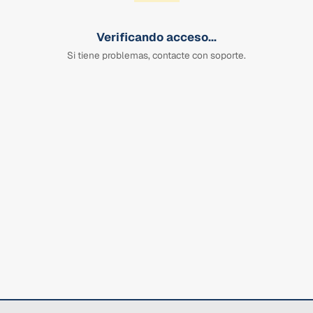
Verificando acceso...
Si tiene problemas, contacte con soporte.