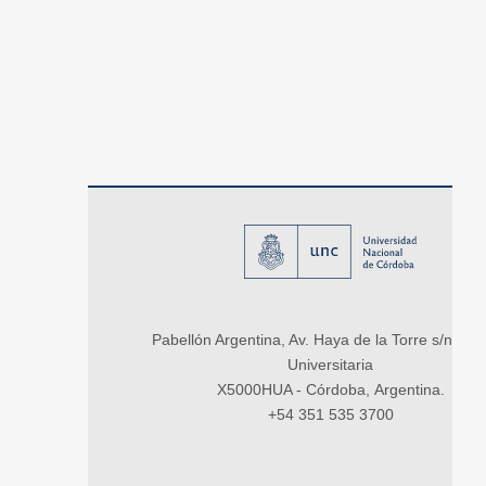
Pabellón Argentina, Av. Haya de la Torre s/n, Ci
Universitaria
X5000HUA - Córdoba, Argentina.
+54 351 535 3700