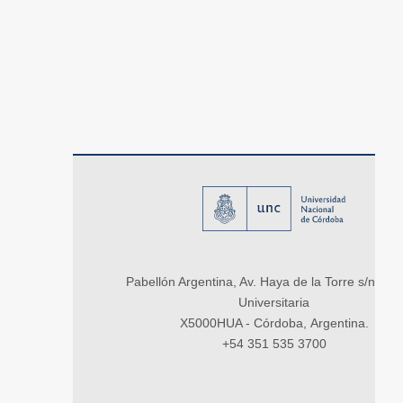
Pabellón Argentina, Av. Haya de la Torre s/n, Ci
Universitaria
X5000HUA - Córdoba, Argentina.
+54 351 535 3700