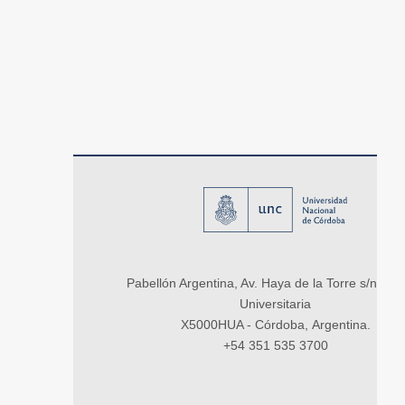
Pabellón Argentina, Av. Haya de la Torre s/n, Ci
Universitaria
X5000HUA - Córdoba, Argentina.
+54 351 535 3700