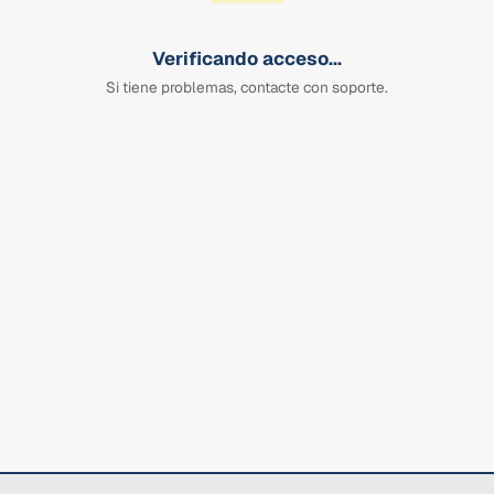
Verificando acceso...
Si tiene problemas, contacte con soporte.