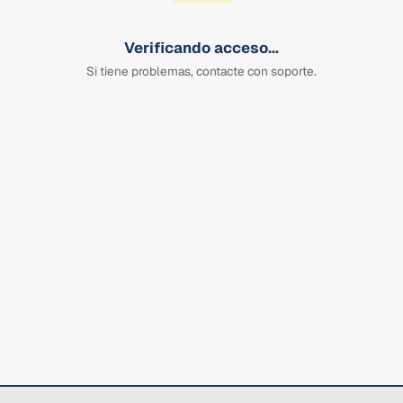
Verificando acceso...
Si tiene problemas, contacte con soporte.