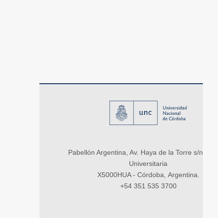
Pabellón Argentina, Av. Haya de la Torre s/n, Ci
Universitaria
X5000HUA - Córdoba, Argentina.
+54 351 535 3700