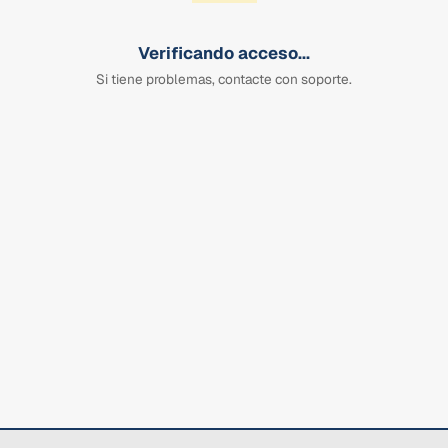
Verificando acceso...
Si tiene problemas, contacte con soporte.