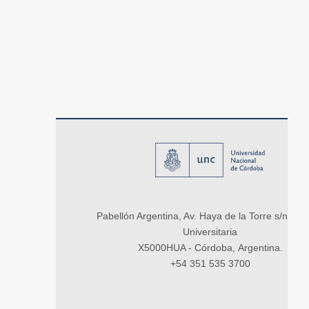
Pabellón Argentina, Av. Haya de la Torre s/n, Ci
Universitaria
X5000HUA - Córdoba, Argentina.
+54 351 535 3700