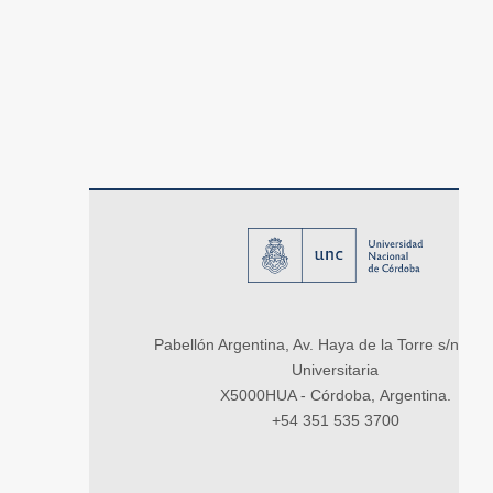
Pabellón Argentina, Av. Haya de la Torre s/n, Ci
Universitaria
X5000HUA - Córdoba, Argentina.
+54 351 535 3700