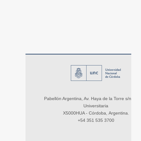
Pabellón Argentina, Av. Haya de la Torre s/n, Ci
Universitaria
X5000HUA - Córdoba, Argentina.
+54 351 535 3700