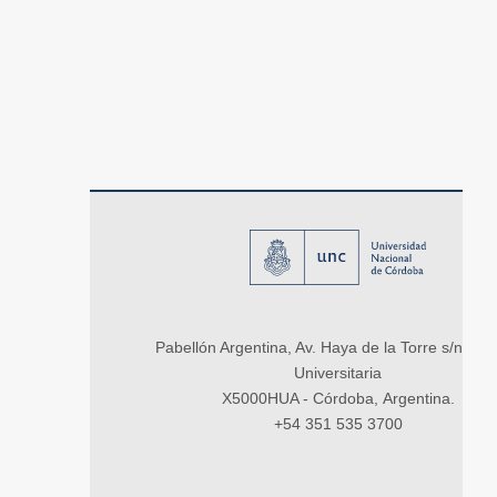
Pabellón Argentina, Av. Haya de la Torre s/n, Ci
Universitaria
X5000HUA - Córdoba, Argentina.
+54 351 535 3700