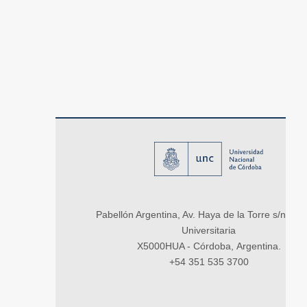
Pabellón Argentina, Av. Haya de la Torre s/n, Ci
Universitaria
X5000HUA - Córdoba, Argentina.
+54 351 535 3700