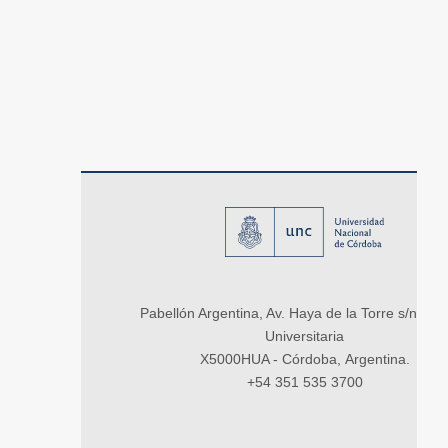
Pabellón Argentina, Av. Haya de la Torre s/n, Ci
Universitaria
X5000HUA - Córdoba, Argentina.
+54 351 535 3700