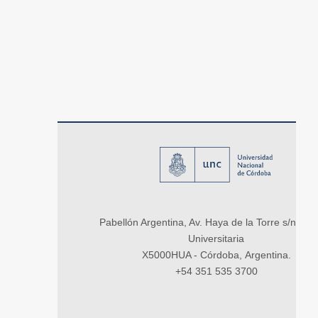
Pabellón Argentina, Av. Haya de la Torre s/n, Ci
Universitaria
X5000HUA - Córdoba, Argentina.
+54 351 535 3700