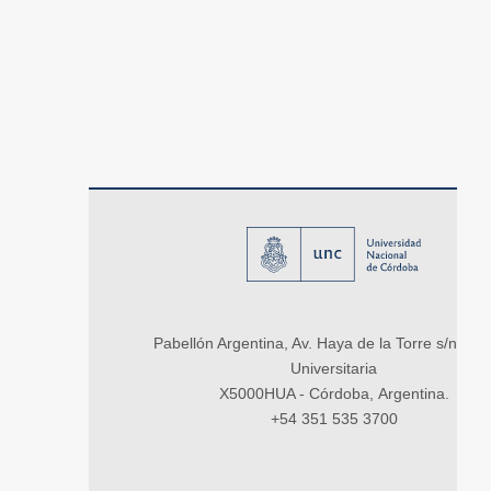
Pabellón Argentina, Av. Haya de la Torre s/n, Ci
Universitaria
X5000HUA - Córdoba, Argentina.
+54 351 535 3700