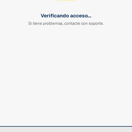
Verificando acceso...
Si tiene problemas, contacte con soporte.