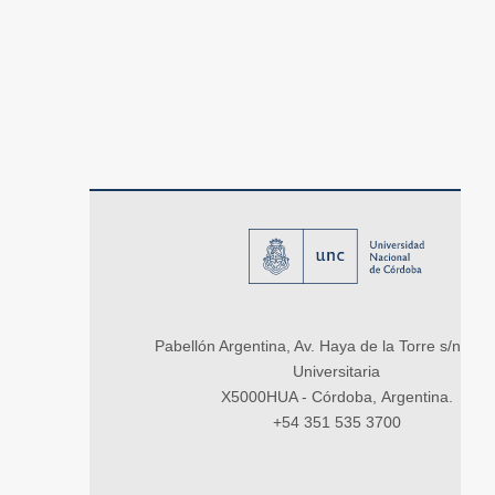
Pabellón Argentina, Av. Haya de la Torre s/n, Ci
Universitaria
X5000HUA - Córdoba, Argentina.
+54 351 535 3700