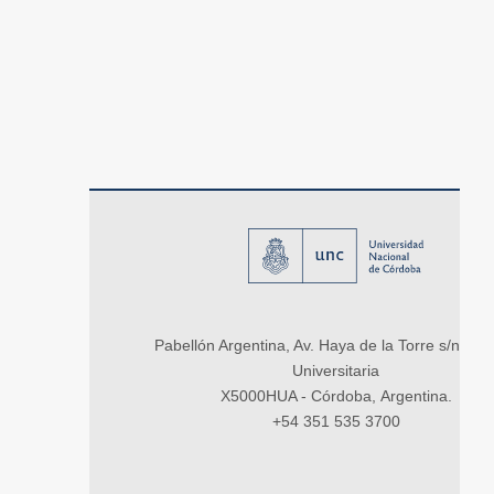
Pabellón Argentina, Av. Haya de la Torre s/n, Ci
Universitaria
X5000HUA - Córdoba, Argentina.
+54 351 535 3700