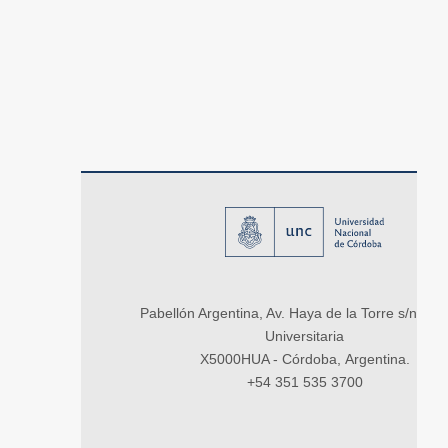
Pabellón Argentina, Av. Haya de la Torre s/n, Ci
Universitaria
X5000HUA - Córdoba, Argentina.
+54 351 535 3700