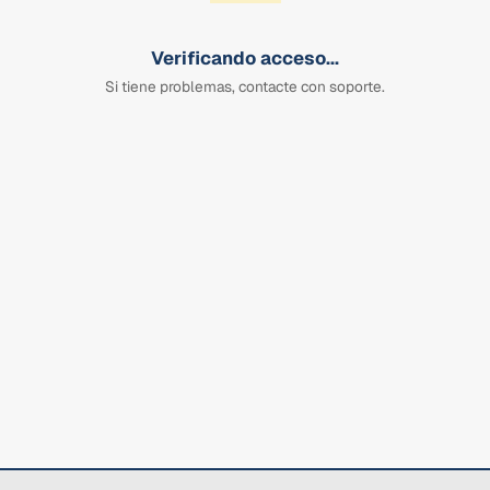
Verificando acceso...
Si tiene problemas, contacte con soporte.