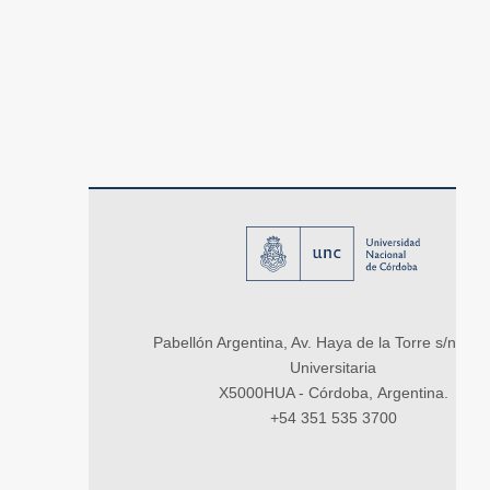
Pabellón Argentina, Av. Haya de la Torre s/n, Ci
Universitaria
X5000HUA - Córdoba, Argentina.
+54 351 535 3700