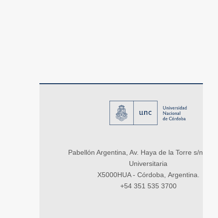
Pabellón Argentina, Av. Haya de la Torre s/n, Ci
Universitaria
X5000HUA - Córdoba, Argentina.
+54 351 535 3700