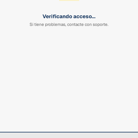
Verificando acceso...
Si tiene problemas, contacte con soporte.