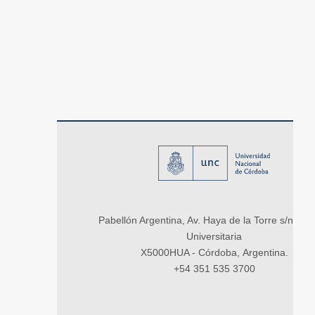
Pabellón Argentina, Av. Haya de la Torre s/n, Ci
Universitaria
X5000HUA - Córdoba, Argentina.
+54 351 535 3700