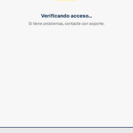
Verificando acceso...
Si tiene problemas, contacte con soporte.