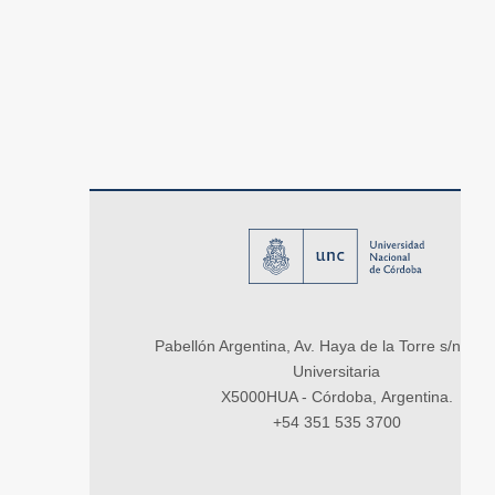
Pabellón Argentina, Av. Haya de la Torre s/n, Ci
Universitaria
X5000HUA - Córdoba, Argentina.
+54 351 535 3700