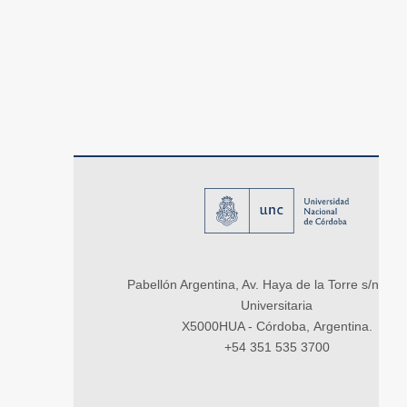
Pabellón Argentina, Av. Haya de la Torre s/n, Ci
Universitaria
X5000HUA - Córdoba, Argentina.
+54 351 535 3700