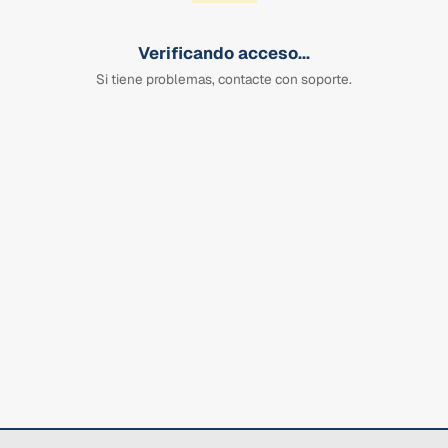
Verificando acceso...
Si tiene problemas, contacte con soporte.