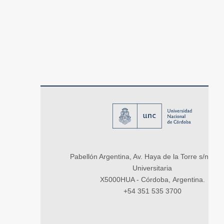
Pabellón Argentina, Av. Haya de la Torre s/n, Ci
Universitaria
X5000HUA - Córdoba, Argentina.
+54 351 535 3700