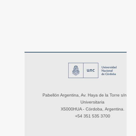
Pabellón Argentina, Av. Haya de la Torre s/n, Ci
Universitaria
X5000HUA - Córdoba, Argentina.
+54 351 535 3700