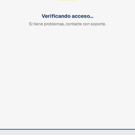
Verificando acceso...
Si tiene problemas, contacte con soporte.