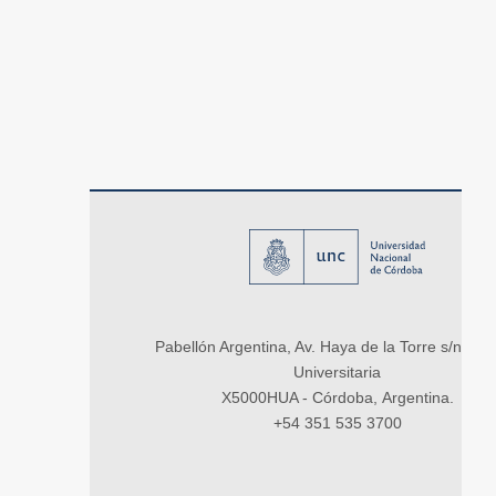
Pabellón Argentina, Av. Haya de la Torre s/n, Ci
Universitaria
X5000HUA - Córdoba, Argentina.
+54 351 535 3700