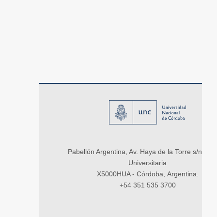
Pabellón Argentina, Av. Haya de la Torre s/n, Ci
Universitaria
X5000HUA - Córdoba, Argentina.
+54 351 535 3700