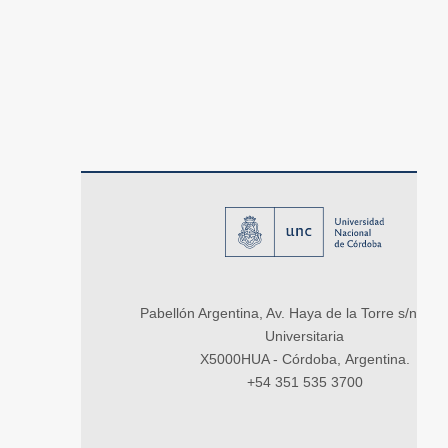
Pabellón Argentina, Av. Haya de la Torre s/n, Ci
Universitaria
X5000HUA - Córdoba, Argentina.
+54 351 535 3700