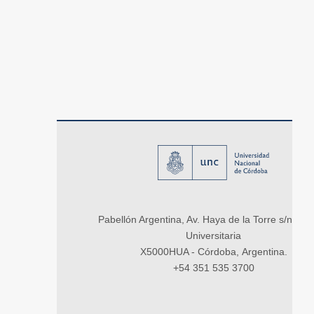
Pabellón Argentina, Av. Haya de la Torre s/n, Ci
Universitaria
X5000HUA - Córdoba, Argentina.
+54 351 535 3700