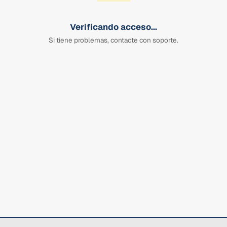
Verificando acceso...
Si tiene problemas, contacte con soporte.