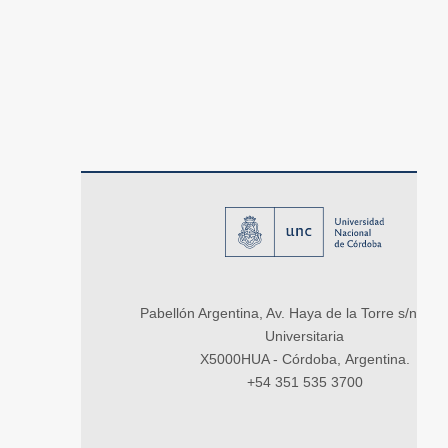
Pabellón Argentina, Av. Haya de la Torre s/n, Ci
Universitaria
X5000HUA - Córdoba, Argentina.
+54 351 535 3700