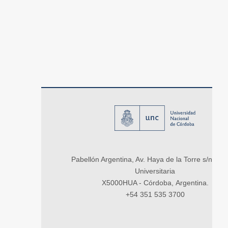
Pabellón Argentina, Av. Haya de la Torre s/n, Ci
Universitaria
X5000HUA - Córdoba, Argentina.
+54 351 535 3700