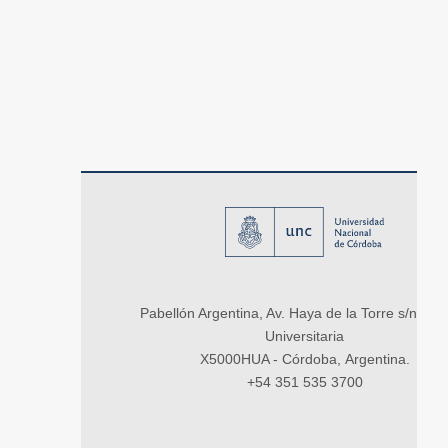
Pabellón Argentina, Av. Haya de la Torre s/n, Ci
Universitaria
X5000HUA - Córdoba, Argentina.
+54 351 535 3700