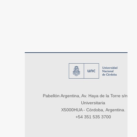
Pabellón Argentina, Av. Haya de la Torre s/n, Ci
Universitaria
X5000HUA - Córdoba, Argentina.
+54 351 535 3700