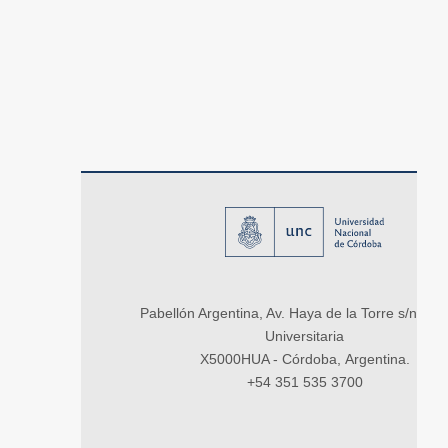
Pabellón Argentina, Av. Haya de la Torre s/n, Ci
Universitaria
X5000HUA - Córdoba, Argentina.
+54 351 535 3700