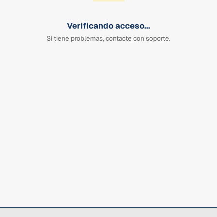
Verificando acceso...
Si tiene problemas, contacte con soporte.